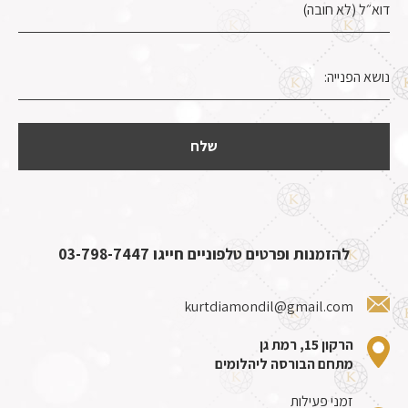
להזמנות ופרטים טלפוניים חייגו
03-798-7447
kurtdiamondil@gmail.com
הרקון 15, רמת גן
מתחם הבורסה ליהלומים
זמני פעילות