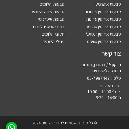
טבעות איטרניטי
טבעות יהלומים
טבעות אירוסין מיוחדות
טבעות שורה יהלומים
טבעות אירוסין עדינות
טבעות איטרניטי
טבעות אירוסין סוליטר
צמידי טניס יהלומים
טבעות אירוסין וינטאג'
תליוני יהלומים
טבעות אירוסין טוויסט
עגילי יהלומים
צור קשר
הרקון 15, רמת גן, מתחם
הבורסה ליהלומים
טלפון:
03-7987447
זמני פעילות:
א׳-ה׳: 19:00 – 10:00
ו׳: 14:00 – 9:30
© כל הזכויות שמורות לקורט יהלומים 2024