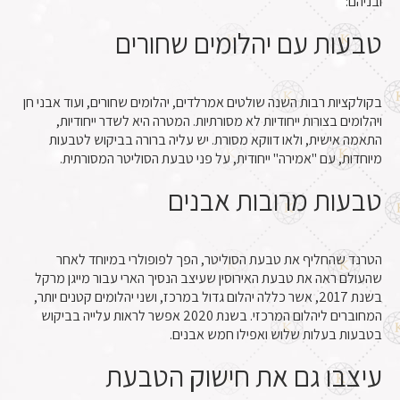
ובניהם:
טבעות עם יהלומים שחורים
בקולקציות רבות השנה שולטים אמרלדים, יהלומים שחורים, ועוד אבני חן
ויהלומים בצורות ייחודיות לא מסורתיות. המטרה היא לשדר ייחודיות,
התאמה אישית, ולאו דווקא מסורת. יש עליה ברורה בביקוש לטבעות
מיוחדות, עם "אמירה" ייחודית, על פני טבעת הסוליטר המסורתית.
טבעות מרובות אבנים
הטרנד שהחליף את טבעת הסוליטר, הפך לפופולרי במיוחד לאחר
שהעולם ראה את טבעת האירוסין שעיצב הנסיך הארי עבור מייגן מרקל
בשנת 2017, אשר כללה יהלום גדול במרכז, ושני יהלומים קטנים יותר,
המחוברים ליהלום המרכזי. בשנת 2020 אפשר לראות עלייה בביקוש
בטבעות בעלות שלוש ואפילו חמש אבנים.
עיצבו גם את חישוק הטבעת