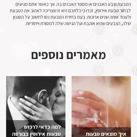
הטבעת וצבע האבנים או מספר האבנים בה. אך כאשר אתם מגיעים
לבחור טבעת אירוסין, זכרו כי כלתכם היא זו שצריכה לאהוב את הטבעת
ולענוד אותה שנים ארוכות. בעת בחירת הטבעת נסו לחשוב על הסגנון
שלה, הצבעים שהיא אוהבת ועל הגישה שלה למסורת וייחודיות.
מאמרים נוספים
למה כדאי לרכוש
איך מוצאים טבעות
טבעות אירוסין בבורסה