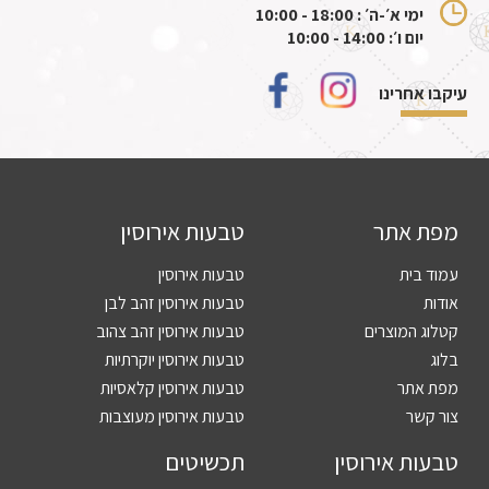
ימי א׳-ה׳ : 18:00 - 10:00
יום ו׳: 14:00 - 10:00
עיקבו אחרינו
מפת אתר
טבעות אירוסין
עמוד בית
טבעות אירוסין
אודות
טבעות אירוסין זהב לבן
קטלוג המוצרים
טבעות אירוסין זהב צהוב
בלוג
טבעות אירוסין יוקרתיות
מפת אתר
טבעות אירוסין קלאסיות
צור קשר
טבעות אירוסין מעוצבות
טבעות אירוסין
תכשיטים