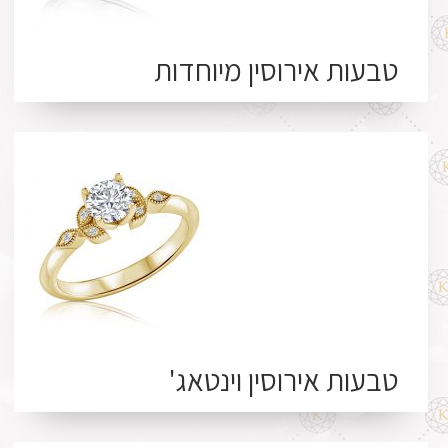
טבעות אירוסין מיוחדות
טבעות אירוסין וינטאג'