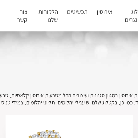
וג
אירוסין
תכשיטים
הלקוחות
צור
צרים
שלנו
קשר
אירוסין במגוון סגנונות ועיצובים החל מטבעות אירוסין קלאסיות, טבעו
. כמו כן, בקטלוג שלנו יש עגילי יהלומים, תליוני יהלומים, צמידי טניס