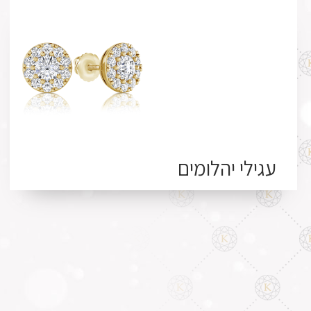
עגילי יהלומים