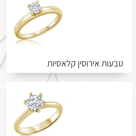
טבעות אירוסין קלאסיות