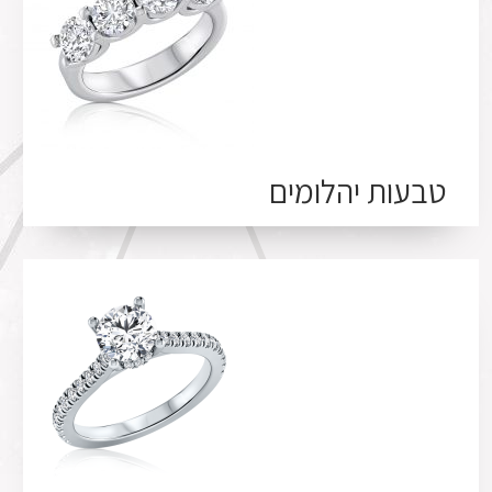
טבעות יהלומים