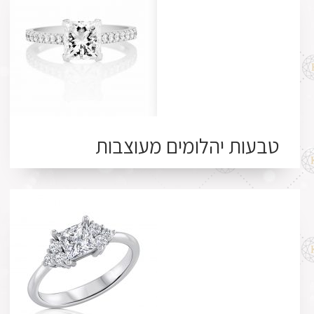
טבעות יהלומים מעוצבות