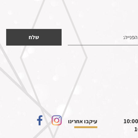
עיקבו אחרינו