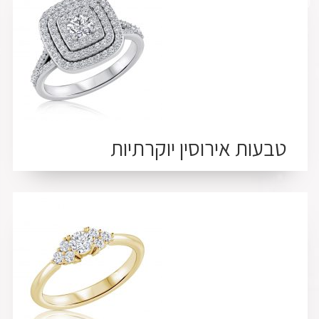
טבעות אירוסין יוקרתיות