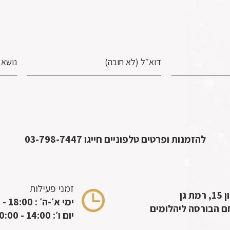
להזמנות ופרטים טלפוניים חייגו
03-798-7447
זמני פעילות
מת גן
ימי א׳-ה׳ : 18:00 - 10:00
 הבורסה ליהלומים
יום ו׳: 14:00 - 10:00