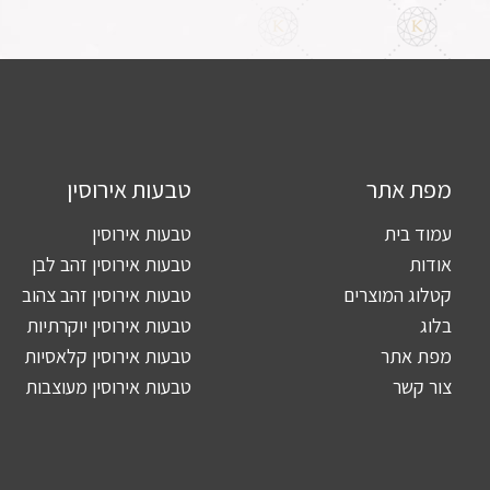
מפת אתר
טבעות אירוסין
עמוד בית
טבעות אירוסין
אודות
טבעות אירוסין זהב לבן
קטלוג המוצרים
טבעות אירוסין זהב צהוב
בלוג
טבעות אירוסין יוקרתיות
מפת אתר
טבעות אירוסין קלאסיות
צור קשר
טבעות אירוסין מעוצבות