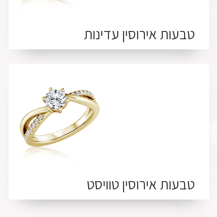
טבעות אירוסין עדינות
טבעות אירוסין טוויסט