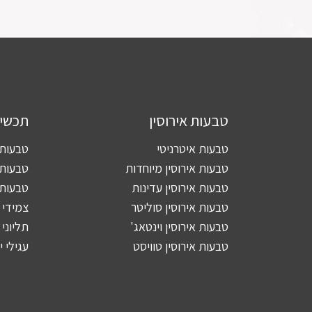
טבעות אירוסין
תכשי
טבעות איטרניטי
טבעות 
טבעות אירוסין מיוחדות
טבעות 
טבעות אירוסין עדינות
טבעות 
טבעות אירוסין סוליטר
צמידי 
טבעות אירוסין וינטאג'
תליוני 
טבעות אירוסין טוויסט
עגילי 