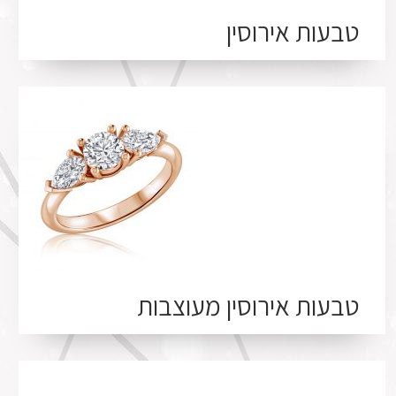
טבעות אירוסין
טבעות אירוסין מעוצבות