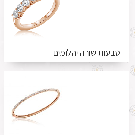
טבעות שורה יהלומים