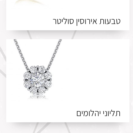
טבעות אירוסין סוליטר
תליוני יהלומים