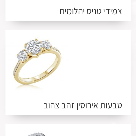
צמידי טניס יהלומים
טבעות אירוסין זהב צהוב