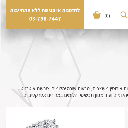
להזמנות או פגישה ללא התחייבות
(0)
03-798-7447
ת אירוסין מעוצבות, טבעות שורה יהלומים, טבעות איטרניטי,
 יהלומים ועוד מגוון תכשיטי יהלומים במחירים אטרקטיביים.