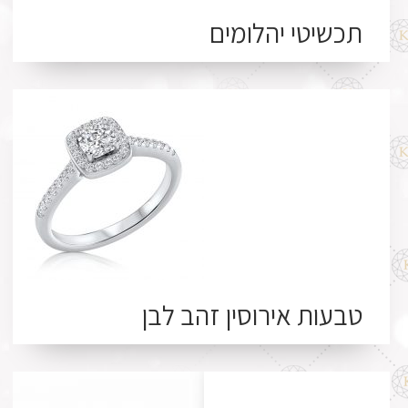
תכשיטי יהלומים
טבעות אירוסין זהב לבן