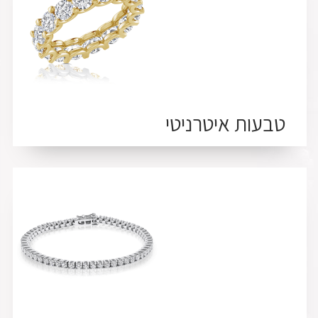
טבעות איטרניטי