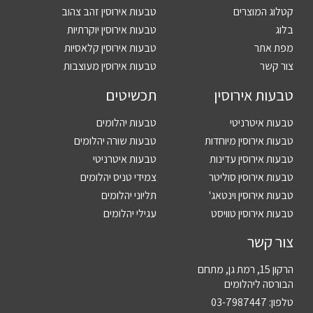
קטלוג המוצרים
טבעות אירוסין זהב צהוב
בלוג
טבעות אירוסין יוקרתיות
מפת אתר
טבעות אירוסין קלאסיות
צור קשר
טבעות אירוסין מעוצבות
טבעות אירוסין
תכשיטים
טבעות איטרניטי
טבעות יהלומים
טבעות אירוסין מיוחדות
טבעות שורה יהלומים
טבעות אירוסין עדינות
טבעות איטרניטי
טבעות אירוסין סוליטר
צמידי טניס יהלומים
טבעות אירוסין וינטאג'
תליוני יהלומים
טבעות אירוסין טוויסט
עגילי יהלומים
צור קשר
הרקון 15, רמת גן, מתחם
הבורסה ליהלומים
טלפון:
03-7987447