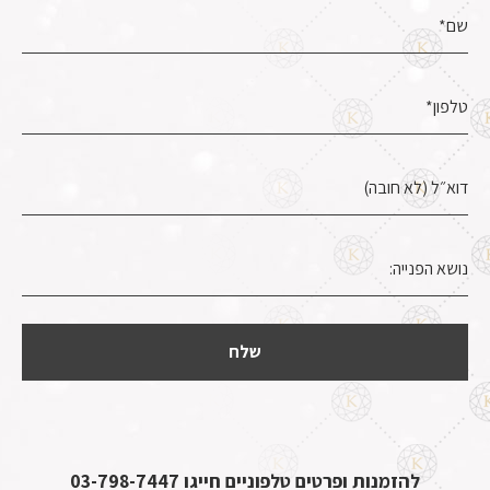
להזמנות ופרטים טלפוניים חייגו
03-798-7447