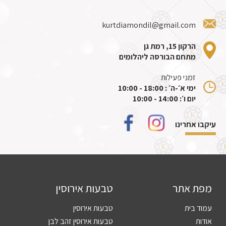
kurtdiamondil@gmail.com
הרקון 15, רמת גן
מתחם הבורסה ליהלומים
זמני פעילות
ימי א׳-ה׳ : 18:00 - 10:00
יום ו׳: 14:00 - 10:00
עיקבו אחרינו
מפת אתר
טבעות אירוסין
עמוד בית
טבעות אירוסין
אודות
טבעות אירוסין זהב לבן