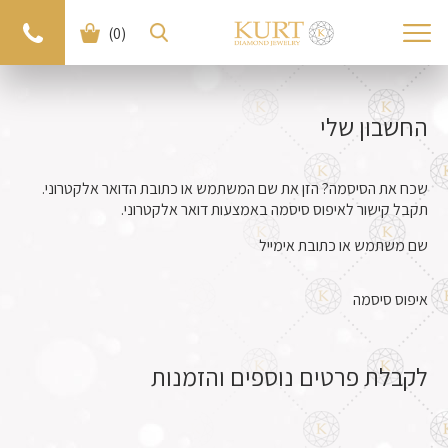
(0)
החשבון שלי
שכח את הסיסמה? הזן את שם המשתמש או כתובת הדואר אלקטרוני.
תקבל קישור לאיפוס סיסמה באמצעות דואר אלקטרוני.
שם משתמש או כתובת אימייל
איפוס סיסמה
לקבלת פרטים נוספים והזמנות