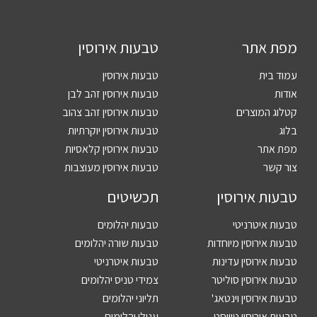
מפת אתר
טבעות אירוסין
עמוד בית
טבעות אירוסין
אודות
טבעות אירוסין זהב לבן
קטלוג המוצרים
טבעות אירוסין זהב צהוב
בלוג
טבעות אירוסין יוקרתיות
מפת אתר
טבעות אירוסין קלאסיות
צור קשר
טבעות אירוסין מעוצבות
טבעות אירוסין
תכשיטים
טבעות איטרניטי
טבעות יהלומים
טבעות אירוסין מיוחדות
טבעות שורה יהלומים
טבעות אירוסין עדינות
טבעות איטרניטי
טבעות אירוסין סוליטר
צמידי טניס יהלומים
טבעות אירוסין וינטאג'
תליוני יהלומים
טבעות אירוסין טוויסט
עגילי יהלומים