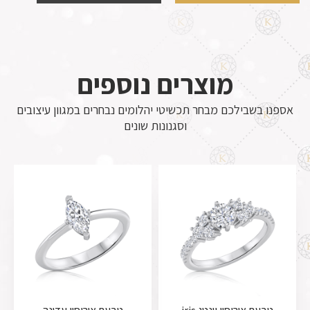
מוצרים נוספים
אספנו בשבילכם מבחר תכשיטי יהלומים נבחרים במגוון עיצובים
וסגנונות שונים