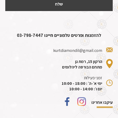
להזמנות ופרטים טלפוניים חייגו
03-798-7447
kurtdiamondil@gmail.com
הרקון 15, רמת גן
מתחם הבורסה ליהלומים
זמני פעילות
ימי א׳-ה׳ : 18:00 - 10:00
יום ו׳: 14:00 - 10:00
עיקבו אחרינו