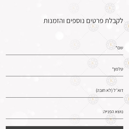
לקבלת פרטים נוספים והזמנות