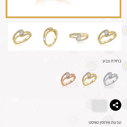
בחירת צבע:
טבעת אירוסין טוויסט