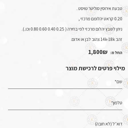
טבעת אירוסין סוליטר טויסט .
0.20 קראט יהלומם מרכזי ,
ניתן לשבץ יהלום מרכזי לפי בחירה ( 0.25 0.40 0.60 0.80 וכו..).
זהב 14k-18k צהוב לבן או אדום.
1,800
₪
החל מ:
מילוי פרטים לרכישת מוצר