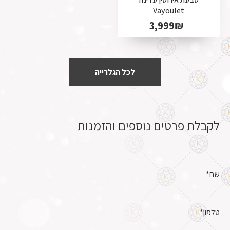
Vayoulet
3,999
₪
לכל הגלרייה
לקבלת פרטים נוספים והזמנות