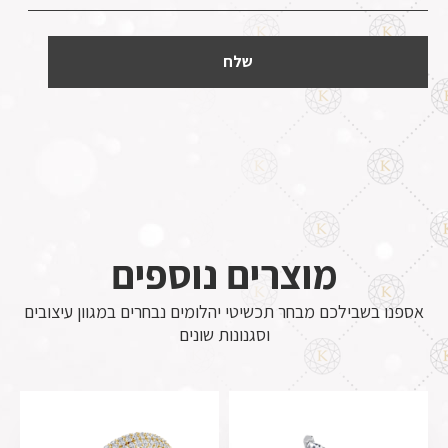
מוצרים נוספים
אספנו בשבילכם מבחר תכשיטי יהלומים נבחרים במגוון עיצובים
וסגנונות שונים