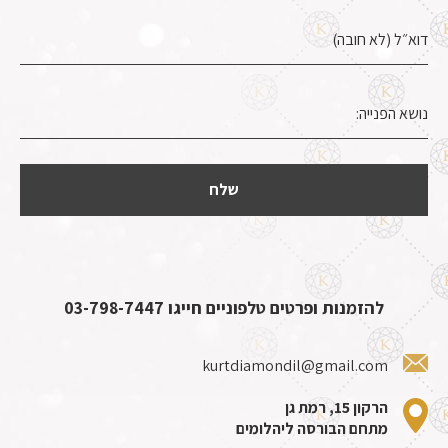
להזמנות ופרטים טלפוניים חייגו
03-798-7447
kurtdiamondil@gmail.com
הרקון 15, רמת גן
מתחם הבורסה ליהלומים