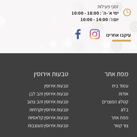
זמני פעילות
ימי א׳-ה׳ : 18:00 - 10:00
יום ו׳: 14:00 - 10:00
עיקבו אחרינו
מפת אתר
טבעות אירוסין
עמוד בית
טבעות אירוסין
אודות
טבעות אירוסין זהב לבן
קטלוג המוצרים
טבעות אירוסין זהב צהוב
בלוג
טבעות אירוסין יוקרתיות
מפת אתר
טבעות אירוסין קלאסיות
צור קשר
טבעות אירוסין מעוצבות