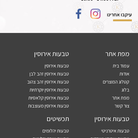
עיקבו אחרינו
מפת אתר
טבעות אירוסין
עמוד בית
טבעות אירוסין
אודות
טבעות אירוסין זהב לבן
קטלוג המוצרים
טבעות אירוסין זהב צהוב
בלוג
טבעות אירוסין יוקרתיות
מפת אתר
טבעות אירוסין קלאסיות
צור קשר
טבעות אירוסין מעוצבות
טבעות אירוסין
תכשיטים
טבעות איטרניטי
טבעות יהלומים