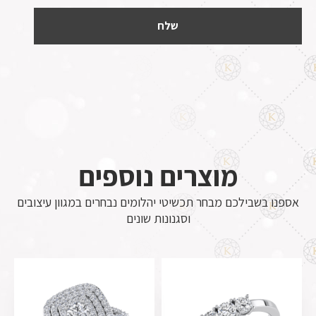
מוצרים נוספים
אספנו בשבילכם מבחר תכשיטי יהלומים נבחרים במגוון עיצובים
וסגנונות שונים