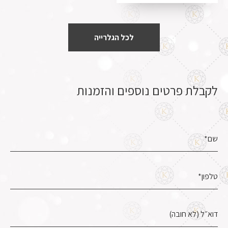
לכל הגלרייה
לקבלת פרטים נוספים והזמנות