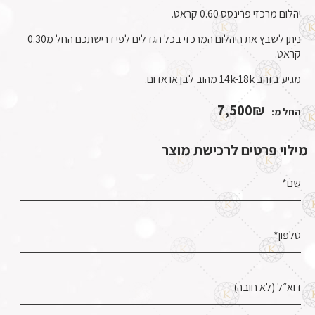
יהלום מרכזי פרינסס 0.60 קראט.
ניתן לשבץ את היהלום המרכזי בכל הגדלים לפי דרישתכם החל מ0.30
קראט.
מגיע בזהב 14k-18k מהוב לבן או אדום.
7,500
₪
החל מ:
מילוי פרטים לרכישת מוצר