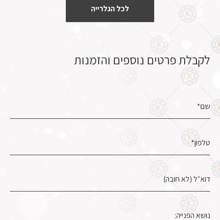
לכל הגלרייה
לקבלת פרטים נוספים והזמנות