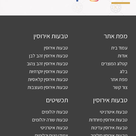
מפת אתר
טבעות אירוסין
עמוד בית
טבעות אירוסין
אודות
טבעות אירוסין זהב לבן
קטלוג המוצרים
טבעות אירוסין זהב צהוב
בלוג
טבעות אירוסין יוקרתיות
מפת אתר
טבעות אירוסין קלאסיות
צור קשר
טבעות אירוסין מעוצבות
טבעות אירוסין
תכשיטים
טבעות איטרניטי
טבעות יהלומים
טבעות אירוסין מיוחדות
טבעות שורה יהלומים
טבעות אירוסין עדינות
טבעות איטרניטי
טבעות אירוסין סוליטר
צמידי טניס יהלומים