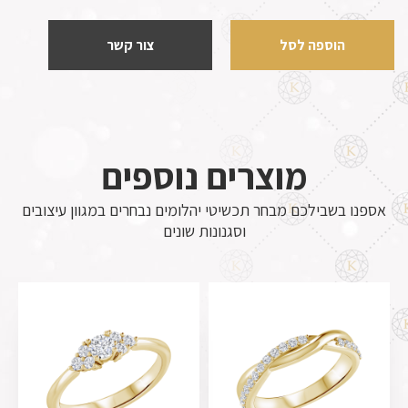
הוספה לסל
צור קשר
מוצרים נוספים
אספנו בשבילכם מבחר תכשיטי יהלומים נבחרים במגוון עיצובים
וסגנונות שונים