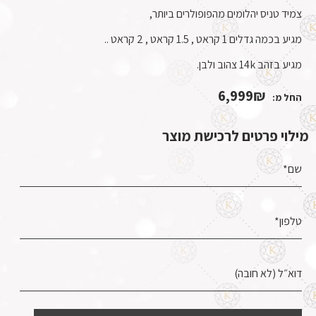
צמיד טניס יהלומים מהפופולרים ביותר,
מגיע בכמה גדלים 1 קראט , 1.5 קראט , 2 קראט ..
מגיע בזהב 14k צהוב ולבן.
6,999
₪
החל מ:
מילוי פרטים לרכישת מוצר