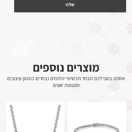
מוצרים נוספים
אספנו בשבילכם מבחר תכשיטי יהלומים נבחרים במגוון עיצובים
וסגנונות שונים