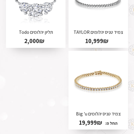
צמיד טניס יהלומים TAYLOR
תליון יהלומים Todo
2,000
₪
10,999
₪
צמיד טניס יהלומים Big 'u
19,999
₪
החל מ: