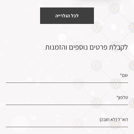
לכל הגלרייה
לקבלת פרטים נוספים והזמנות