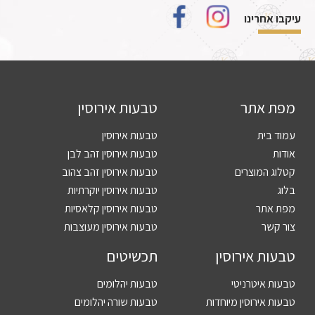
עיקבו אחרינו
מפת אתר
טבעות אירוסין
עמוד בית
טבעות אירוסין
אודות
טבעות אירוסין זהב לבן
קטלוג המוצרים
טבעות אירוסין זהב צהוב
בלוג
טבעות אירוסין יוקרתיות
מפת אתר
טבעות אירוסין קלאסיות
צור קשר
טבעות אירוסין מעוצבות
טבעות אירוסין
תכשיטים
טבעות איטרניטי
טבעות יהלומים
טבעות אירוסין מיוחדות
טבעות שורה יהלומים