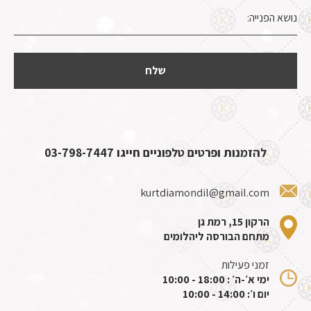
להזמנות ופרטים טלפוניים חייגו
03-798-7447
kurtdiamondil@gmail.com
הרקון 15, רמת גן
מתחם הבורסה ליהלומים
זמני פעילות
ימי א׳-ה׳ : 18:00 - 10:00
יום ו׳: 14:00 - 10:00