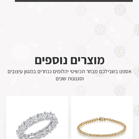
מוצרים נוספים
אספנו בשבילכם מבחר תכשיטי יהלומים נבחרים במגוון עיצובים
וסגנונות שונים