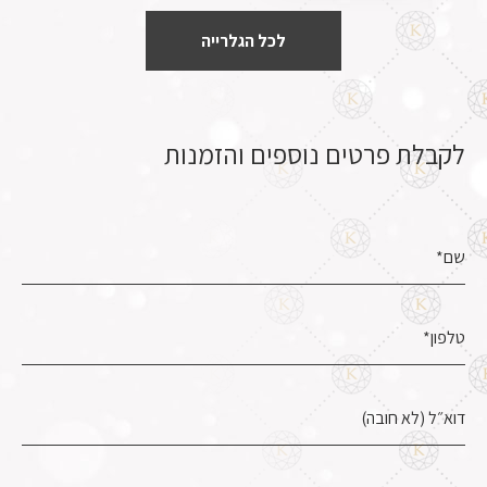
לכל הגלרייה
לקבלת פרטים נוספים והזמנות