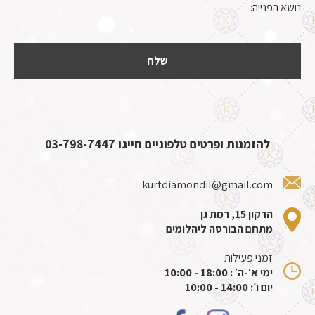
להזמנות ופרטים טלפוניים חייגו
03-798-7447
kurtdiamondil@gmail.com
הרקון 15, רמת גן
מתחם הבורסה ליהלומים
זמני פעילות
ימי א׳-ה׳ : 18:00 - 10:00
יום ו׳: 14:00 - 10:00