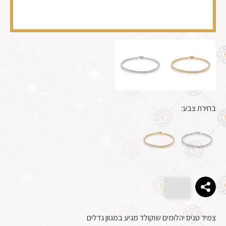
בחירת צבע:
צמיד טניס יהלומים שוקולד מגיע במגוון גדלים