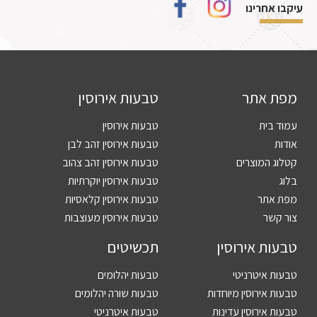
עיקבו אחרינו
מפת אתר
טבעות אירוסין
עמוד בית
טבעות אירוסין
אודות
טבעות אירוסין זהב לבן
קטלוג המוצרים
טבעות אירוסין זהב צהוב
בלוג
טבעות אירוסין יוקרתיות
מפת אתר
טבעות אירוסין קלאסיות
צור קשר
טבעות אירוסין מעוצבות
טבעות אירוסין
תכשיטים
טבעות איטרניטי
טבעות יהלומים
טבעות אירוסין מיוחדות
טבעות שורה יהלומים
טבעות אירוסין עדינות
טבעות איטרניטי