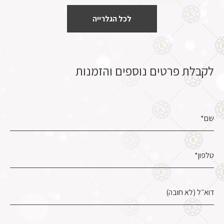
לכל הגלרייה
לקבלת פרטים נוספים והזמנות