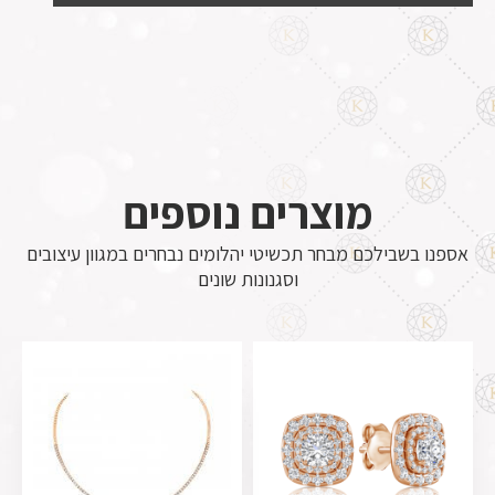
מוצרים נוספים
אספנו בשבילכם מבחר תכשיטי יהלומים נבחרים במגוון עיצובים
וסגנונות שונים