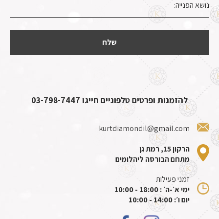
להזמנות ופרטים טלפוניים חייגו
03-798-7447
kurtdiamondil@gmail.com
הרקון 15, רמת גן
מתחם הבורסה ליהלומים
זמני פעילות
ימי א׳-ה׳ : 18:00 - 10:00
יום ו׳: 14:00 - 10:00