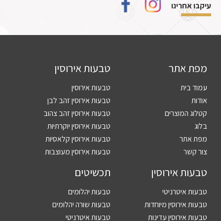
עיקבו אחרינו
מפת אתר
טבעות אירוסין
עמוד בית
טבעות אירוסין
אודות
טבעות אירוסין זהב לבן
קטלוג המוצרים
טבעות אירוסין זהב צהוב
בלוג
טבעות אירוסין יוקרתיות
מפת אתר
טבעות אירוסין קלאסיות
צור קשר
טבעות אירוסין מעוצבות
טבעות אירוסין
תכשיטים
טבעות איטרניטי
טבעות יהלומים
טבעות אירוסין מיוחדות
טבעות שורה יהלומים
טבעות אירוסין עדינות
טבעות איטרניטי