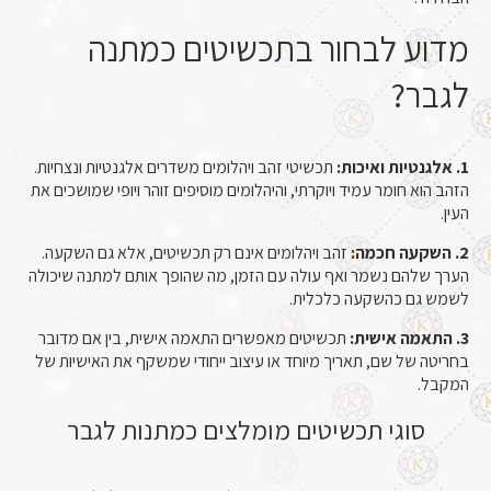
מדוע לבחור בתכשיטים כמתנה
לגבר?
1. אלגנטיות ואיכות:
תכשיטי זהב ויהלומים משדרים אלגנטיות ונצחיות.
הזהב הוא חומר עמיד ויוקרתי, והיהלומים מוסיפים זוהר ויופי שמושכים את
העין.
2. השקעה חכמה:
זהב ויהלומים אינם רק תכשיטים, אלא גם השקעה.
הערך שלהם נשמר ואף עולה עם הזמן, מה שהופך אותם למתנה שיכולה
לשמש גם כהשקעה כלכלית.
3. התאמה אישית:
תכשיטים מאפשרים התאמה אישית, בין אם מדובר
בחריטה של שם, תאריך מיוחד או עיצוב ייחודי שמשקף את האישיות של
המקבל.
סוגי תכשיטים מומלצים כמתנות לגבר