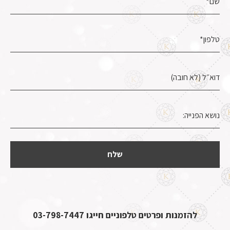
להזמנות ופרטים טלפוניים חייגו
03-798-7447