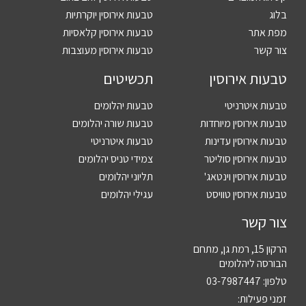
בלוג
טבעות אירוסין יוקרתיות
מפת אתר
טבעות אירוסין קלאסיות
צור קשר
טבעות אירוסין מעוצבות
טבעות אירוסין
תכשיטים
טבעות איטרניטי
טבעות יהלומים
טבעות אירוסין מיוחדות
טבעות שורה יהלומים
טבעות אירוסין עדינות
טבעות איטרניטי
טבעות אירוסין סוליטר
צמידי טניס יהלומים
טבעות אירוסין וינטאג'
תליוני יהלומים
טבעות אירוסין טוויסט
עגילי יהלומים
צור קשר
הרקון 15, רמת גן, מתחם
הבורסה ליהלומים
טלפון:
03-7987447
זמני פעילות: