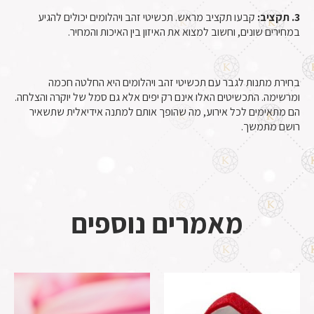
3. תקציב:
קבעו תקציב מראש. תכשיטי זהב ויהלומים יכולים להגיע
במחירים שונים, וחשוב למצוא את האיזון בין האיכות והמחיר.
בחירת מתנות לגבר עם תכשיטי זהב ויהלומים היא החלטה חכמה
ומרשימה. התכשיטים האלו אינם רק יפים אלא גם סמל של יוקרה והצלחה.
הם מתאימים לכל אירוע, מה שהופך אותם למתנה אידיאלית שתשאיר
רושם מתמשך.
מאמרים נוספים