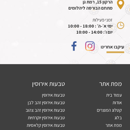
הרקון 15, רמת גן
מתחם הבורסה ליהלומים
זמני פעילות
ימי א׳-ה׳ : 18:00 - 10:00
יום ו׳: 14:00 - 10:00
עיקבו אחרינו
מפת אתר
טבעות אירוסין
עמוד בית
טבעות אירוסין
אודות
טבעות אירוסין זהב לבן
קטלוג המוצרים
טבעות אירוסין זהב צהוב
בלוג
טבעות אירוסין יוקרתיות
מפת אתר
טבעות אירוסין קלאסיות