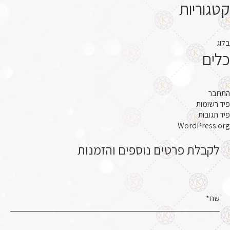
קטגוריות
בלוג
כלים
התחבר
פיד רשומות
פיד תגובות
WordPress.org
לקבלת פרטים נוספים והזמנות