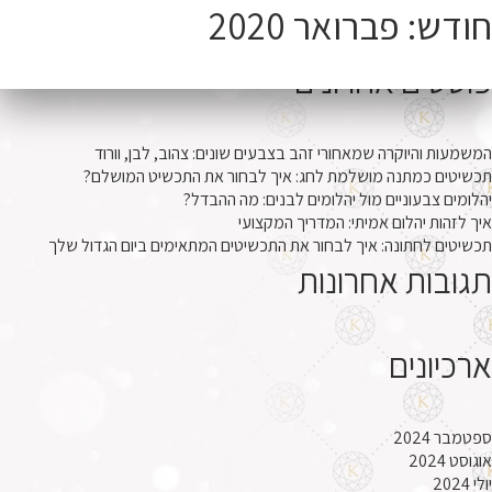
יפוש:
חודש:
פברואר 2020
(0)
פוסטים אחרונים
המשמעות והיוקרה שמאחורי זהב בצבעים שונים: צהוב, לבן, וורוד
תכשיטים כמתנה מושלמת לחג: איך לבחור את התכשיט המושלם?
יהלומים צבעוניים מול יהלומים לבנים: מה ההבדל?
איך לזהות יהלום אמיתי: המדריך המקצועי
תכשיטים לחתונה: איך לבחור את התכשיטים המתאימים ביום הגדול שלך
תגובות אחרונות
ארכיונים
ספטמבר 2024
אוגוסט 2024
יולי 2024