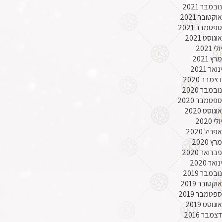
נובמבר 2021
אוקטובר 2021
ספטמבר 2021
אוגוסט 2021
יולי 2021
מרץ 2021
ינואר 2021
דצמבר 2020
נובמבר 2020
ספטמבר 2020
אוגוסט 2020
יולי 2020
אפריל 2020
מרץ 2020
פברואר 2020
ינואר 2020
נובמבר 2019
אוקטובר 2019
ספטמבר 2019
אוגוסט 2019
דצמבר 2016