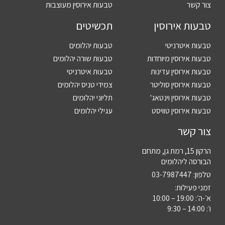
צור קשר
טבעות אירוסין מעוצבות
טבעות אירוסין
תכשיטים
טבעות איטרניטי
טבעות יהלומים
טבעות אירוסין מיוחדות
טבעות שורה יהלומים
טבעות אירוסין עדינות
טבעות איטרניטי
טבעות אירוסין סוליטר
צמידי טניס יהלומים
טבעות אירוסין וינטאג'
תליוני יהלומים
טבעות אירוסין טוויסט
עגילי יהלומים
צור קשר
הרקון 15, רמת גן, מתחם
הבורסה ליהלומים
טלפון:
03-7987447
זמני פעילות:
א׳-ה׳: 19:00 – 10:00
ו׳: 14:00 – 9:30