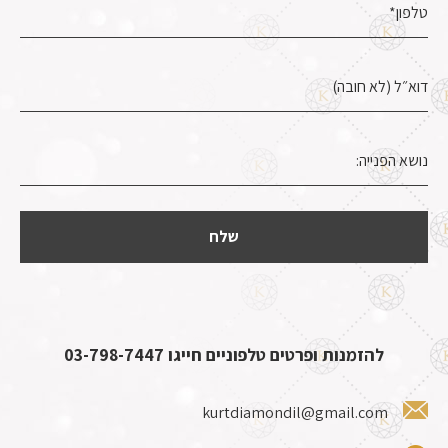
להזמנות ופרטים טלפוניים חייגו
03-798-7447
kurtdiamondil@gmail.com