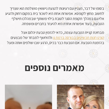
בסופו של דבר, העניין עם רעיונות להצעת נישואין מושלמת הוא שצריך
לחשוב מחוץ לקופסא. אפשרות אחת היא לשכור בית במקום רחוק ולהגיע
אליו גם במהלך תקופת הסגר לטובת בילוי משותף שבמהלכו תישלף
הטבעת, בעוד אפשרות אחרת היא להיעזר בחברים ומשפחה.
מבחינת קניית הטבעת עצמה, כדאי להזמין טבעת יהלום אצל
קורט חנות תכשיטים בבורסה ברמת גן
ולהיחשף למבחר של מבצעים
בהזמנת הטבעת. אם הטבעת כבר בכיס, הרגע שבו שולפים אותה ומעל
מאמרים נוספים