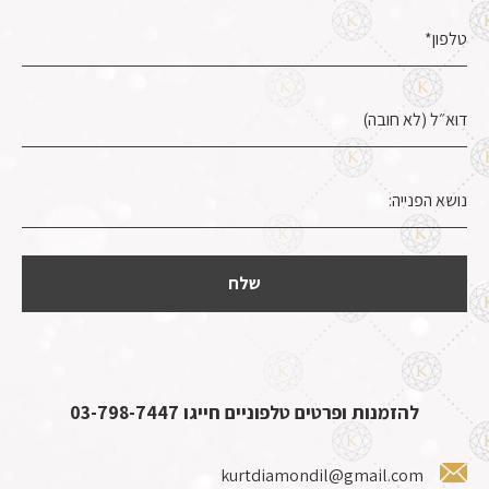
להזמנות ופרטים טלפוניים חייגו
03-798-7447
kurtdiamondil@gmail.com