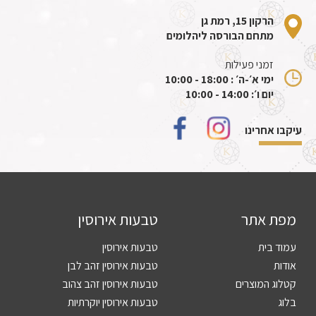
הרקון 15, רמת גן
מתחם הבורסה ליהלומים
זמני פעילות
ימי א׳-ה׳ : 18:00 - 10:00
יום ו׳: 14:00 - 10:00
עיקבו אחרינו
מפת אתר
טבעות אירוסין
עמוד בית
טבעות אירוסין
אודות
טבעות אירוסין זהב לבן
קטלוג המוצרים
טבעות אירוסין זהב צהוב
בלוג
טבעות אירוסין יוקרתיות