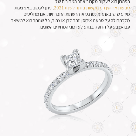
הפתרון הוא לעקוב מקרוב אחר המחירים של
טבעות אירוסין המבוקשות ביותר לשנת 2021
, ניתן לעקוב באמצעות
מידע שיש באתר אינטרנט או הרשתות החברתיות. אם מחליטים
מלכתחילה על טבעת אירוסין זהב לבן או צהוב, כל שנותר הוא להישאר
עם אצבע על הדופק בנוגע לעדכוני המחירים השונים.