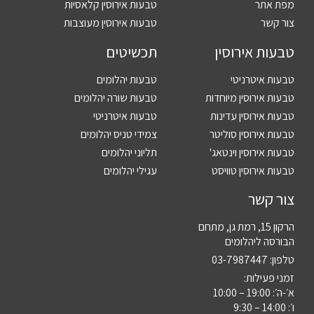
מפת אתר
טבעות אירוסין קלאסיות
צור קשר
טבעות אירוסין מעוצבות
טבעות אירוסין
תכשיטים
טבעות איטרניטי
טבעות יהלומים
טבעות אירוסין מיוחדות
טבעות שורה יהלומים
טבעות אירוסין עדינות
טבעות איטרניטי
טבעות אירוסין סוליטר
צמידי טניס יהלומים
טבעות אירוסין וינטאג'
תליוני יהלומים
טבעות אירוסין טוויסט
עגילי יהלומים
צור קשר
הרקון 15, רמת גן, מתחם
הבורסה ליהלומים
טלפון:
03-7987447
זמני פעילות:
א׳-ה׳: 19:00 – 10:00
ו׳: 14:00 – 9:30