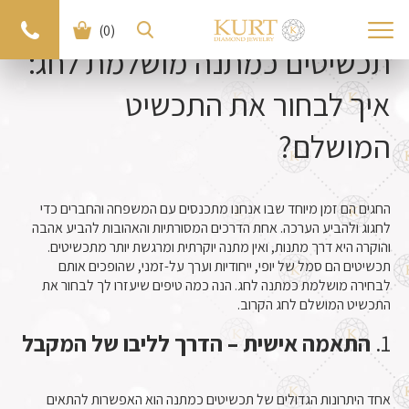
(0)
תכשיטים כמתנה מושלמת לחג:
איך לבחור את התכשיט
המושלם?
החגים הם זמן מיוחד שבו אנחנו מתכנסים עם המשפחה והחברים כדי
לחגוג ולהביע הערכה. אחת הדרכים המסורתיות והאהובות להביע אהבה
והוקרה היא דרך מתנות, ואין מתנה יוקרתית ומרגשת יותר מתכשיטים.
תכשיטים הם סמל של יופי, ייחודיות וערך על-זמני, שהופכים אותם
לבחירה מושלמת כמתנה לחג. הנה כמה טיפים שיעזרו לך לבחור את
התכשיט המושלם לחג הקרוב.
1.
התאמה אישית – הדרך לליבו של המקבל
אחד היתרונות הגדולים של תכשיטים כמתנה הוא האפשרות להתאים