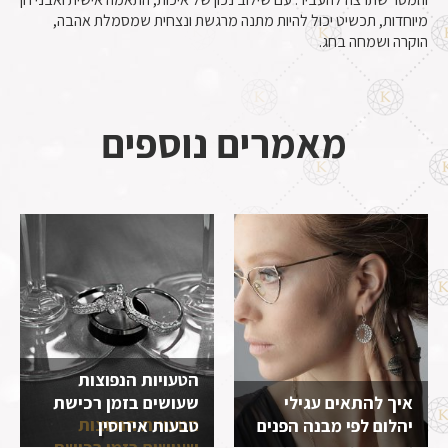
מיוחדות, תכשיט יכול להיות מתנה מרגשת ונצחית שמסמלת אהבה,
הוקרה ושמחה בחג.
מאמרים נוספים
הטעויות הנפוצות
איך להתאים עגילי
שעושים בזמן רכישת
הטעויות הנפוצות
יהלום לפי מבנה הפנים
טבעות אירוסין
שעושים בזמן רכישת