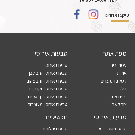
עיקבו אחרינו
מפת אתר
טבעות אירוסין
עמוד בית
טבעות אירוסין
אודות
טבעות אירוסין זהב לבן
קטלוג המוצרים
טבעות אירוסין זהב צהוב
בלוג
טבעות אירוסין יוקרתיות
מפת אתר
טבעות אירוסין קלאסיות
צור קשר
טבעות אירוסין מעוצבות
טבעות אירוסין
תכשיטים
טבעות איטרניטי
טבעות יהלומים